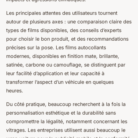
Les principales attentes des utilisateurs tournent
autour de plusieurs axes : une comparaison claire des
types de films disponibles, des conseils d’experts
pour choisir le bon produit, et des recommandations
précises sur la pose. Les films autocollants
modernes, disponibles en finition mate, brillante,
satinée, carbone ou camouflage, se distinguent par
leur facilité d’application et leur capacité à
transformer l’aspect d’un véhicule en quelques
heures.
Du côté pratique, beaucoup recherchent à la fois la
personnalisation esthétique et la durabilité sans
compromettre la légalité, notamment concernant les
vitrages. Les entreprises utilisent aussi beaucoup le