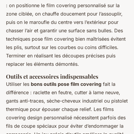
: on positionne le film covering personnalisé sur la
zone ciblée, on chauffe doucement pour l’assouplir,
puis on le maroufle du centre vers l’extérieur pour
chasser l’air et garantir une surface sans bulles. Des
techniques pose film covering bien maîtrisées évitent
les plis, surtout sur les courbes ou coins difficiles.
Terminer en réalisant les découpes précises puis
replacer les éléments démontés.
Outils et accessoires indispensables
Utiliser les
bons outils pose film covering
fait la
différence : raclette en feutre, cutter à lame neuve,
gants anti-traces, sèche-cheveux industriel ou pistolet
thermique pour épouser chaque relief. Les films
covering design personnalisé nécessitent parfois des
fils de coupe spéciaux pour éviter d’endommager la