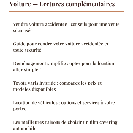
Voiture — Lectures complémentaires
Vendre voiture accidentée : conseils pour une vente
sécurisée
Guide pour vendre votre voiture accidentée en
toute sécurité
Déménagement simplifié : optez pour la location
aller simple !
Toyota yaris hybride : comparez les prix et
modèles disponibles
Location de véhicules : options et services à votre
portée
Les meilleures raisons de choisir un film covering
automobile