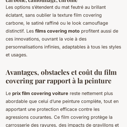
Les options s’étendent du mat feutré au brillant
éclatant, sans oublier la texture film covering
carbone, le satiné raffiné ou le look camouflage
distinctif. Les
films covering moto
profitent aussi de
ces innovations, ouvrant la voie à des
personnalisations infinies, adaptables à tous les styles
et usages.
Avantages, obstacles et coût du film
covering par rapport à la peinture
Le
prix film covering voiture
reste nettement plus
abordable que celui d’une peinture complète, tout en
apportant une protection efficace contre les
agressions courantes. Ce film covering protège la
carrosserie des rayures, des impacts de gravillons et