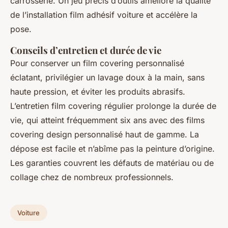
carrosserie. Un jeu précis d’outils améliore la qualité
de l’installation film adhésif voiture et accélère la
pose.
Conseils d’entretien et durée de vie
Pour conserver un film covering personnalisé
éclatant, privilégier un lavage doux à la main, sans
haute pression, et éviter les produits abrasifs.
L’entretien film covering régulier prolonge la durée de
vie, qui atteint fréquemment six ans avec des films
covering design personnalisé haut de gamme. La
dépose est facile et n’abîme pas la peinture d’origine.
Les garanties couvrent les défauts de matériau ou de
collage chez de nombreux professionnels.
Voiture