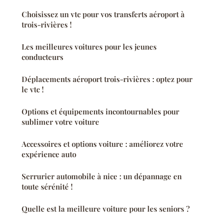
Choisissez un vtc pour vos transferts aéroport à
trois-rivières !
Les meilleures voitures pour les jeunes
conducteurs
Déplacements aéroport trois-rivières : optez pour
le vtc !
Options et équipements incontournables pour
sublimer votre voiture
Accessoires et options voiture : améliorez votre
expérience auto
Serrurier automobile à nice : un dépannage en
toute sérénité !
Quelle est la meilleure voiture pour les seniors ?