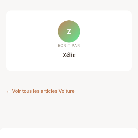
Z
ECRIT PAR
Zélie
← Voir tous les articles Voiture