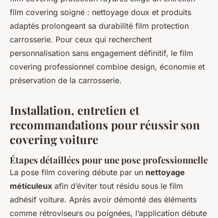
film covering soigné : nettoyage doux et produits
adaptés prolongeant sa durabilité film protection
carrosserie. Pour ceux qui recherchent
personnalisation sans engagement définitif, le film
covering professionnel combine design, économie et
préservation de la carrosserie.
Installation, entretien et
recommandations pour réussir son
covering voiture
Étapes détaillées pour une pose professionnelle
La pose film covering débute par un
nettoyage
méticuleux
afin d’éviter tout résidu sous le film
adhésif voiture. Après avoir démonté des éléments
comme rétroviseurs ou poignées, l’application débute