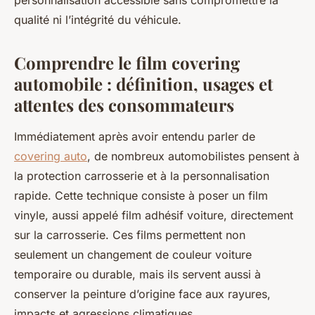
personnalisation accessible sans compromettre la
qualité ni l’intégrité du véhicule.
Comprendre le film covering
automobile : définition, usages et
attentes des consommateurs
Immédiatement après avoir entendu parler de
covering auto
, de nombreux automobilistes pensent à
la protection carrosserie et à la personnalisation
rapide. Cette technique consiste à poser un film
vinyle, aussi appelé film adhésif voiture, directement
sur la carrosserie. Ces films permettent non
seulement un changement de couleur voiture
temporaire ou durable, mais ils servent aussi à
conserver la peinture d’origine face aux rayures,
impacts et agressions climatiques.