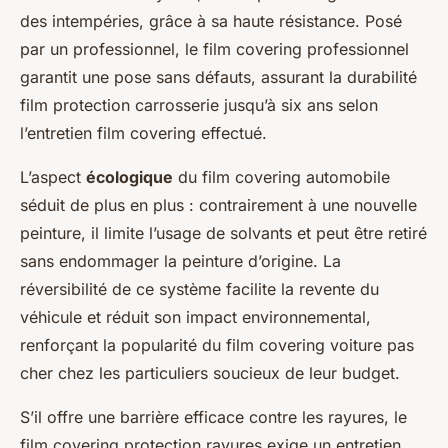
des intempéries, grâce à sa haute résistance. Posé
par un professionnel, le film covering professionnel
garantit une pose sans défauts, assurant la durabilité
film protection carrosserie jusqu’à six ans selon
l’entretien film covering effectué.
L’aspect
écologique
du film covering automobile
séduit de plus en plus : contrairement à une nouvelle
peinture, il limite l’usage de solvants et peut être retiré
sans endommager la peinture d’origine. La
réversibilité de ce système facilite la revente du
véhicule et réduit son impact environnemental,
renforçant la popularité du film covering voiture pas
cher chez les particuliers soucieux de leur budget.
S’il offre une barrière efficace contre les rayures, le
film covering protection rayures exige un entretien