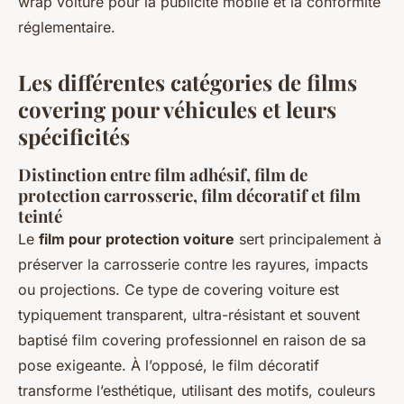
wrap voiture pour la publicité mobile et la conformité
réglementaire.
Les différentes catégories de films
covering pour véhicules et leurs
spécificités
Distinction entre film adhésif, film de
protection carrosserie, film décoratif et film
teinté
Le
film pour protection voiture
sert principalement à
préserver la carrosserie contre les rayures, impacts
ou projections. Ce type de covering voiture est
typiquement transparent, ultra-résistant et souvent
baptisé film covering professionnel en raison de sa
pose exigeante. À l’opposé, le film décoratif
transforme l’esthétique, utilisant des motifs, couleurs