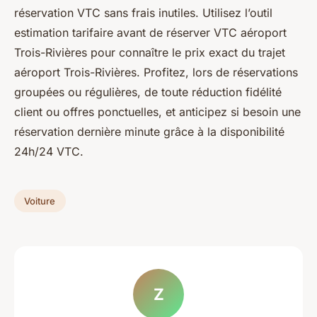
réservation VTC sans frais inutiles. Utilisez l’outil
estimation tarifaire avant de réserver VTC aéroport
Trois-Rivières pour connaître le prix exact du trajet
aéroport Trois-Rivières. Profitez, lors de réservations
groupées ou régulières, de toute réduction fidélité
client ou offres ponctuelles, et anticipez si besoin une
réservation dernière minute grâce à la disponibilité
24h/24 VTC.
Voiture
Z