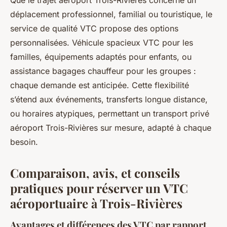
Que le trajet aéroport Trois-Rivières concerne un
déplacement professionnel, familial ou touristique, le
service de qualité VTC propose des options
personnalisées. Véhicule spacieux VTC pour les
familles, équipements adaptés pour enfants, ou
assistance bagages chauffeur pour les groupes :
chaque demande est anticipée. Cette flexibilité
s’étend aux événements, transferts longue distance,
ou horaires atypiques, permettant un transport privé
aéroport Trois-Rivières sur mesure, adapté à chaque
besoin.
Comparaison, avis, et conseils
pratiques pour réserver un VTC
aéroportuaire à Trois-Rivières
Avantages et différences des VTC par rapport