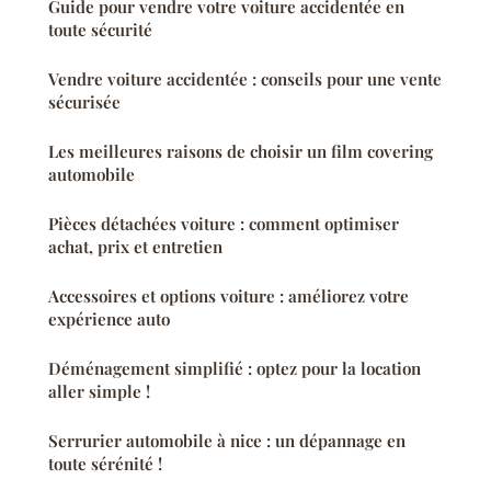
Guide pour vendre votre voiture accidentée en
toute sécurité
Vendre voiture accidentée : conseils pour une vente
sécurisée
Les meilleures raisons de choisir un film covering
automobile
Pièces détachées voiture : comment optimiser
achat, prix et entretien
Accessoires et options voiture : améliorez votre
expérience auto
Déménagement simplifié : optez pour la location
aller simple !
Serrurier automobile à nice : un dépannage en
toute sérénité !