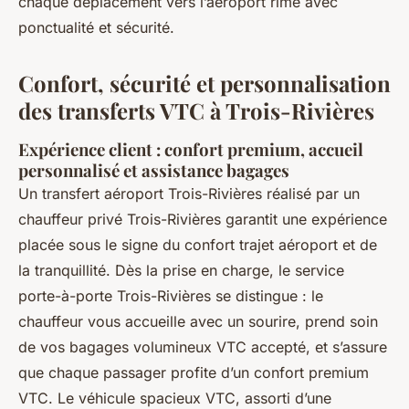
chaque déplacement vers l’aéroport rime avec
ponctualité et sécurité.
Confort, sécurité et personnalisation
des transferts VTC à Trois-Rivières
Expérience client : confort premium, accueil
personnalisé et assistance bagages
Un transfert aéroport Trois-Rivières réalisé par un
chauffeur privé Trois-Rivières garantit une expérience
placée sous le signe du confort trajet aéroport et de
la tranquillité. Dès la prise en charge, le service
porte-à-porte Trois-Rivières se distingue : le
chauffeur vous accueille avec un sourire, prend soin
de vos bagages volumineux VTC accepté, et s’assure
que chaque passager profite d’un confort premium
VTC. Le véhicule spacieux VTC, assorti d’une