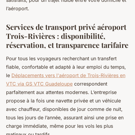
satisfaits, pour un trajet fluide entre votre domicile et
l’aéroport.
Services de transport privé aéroport
Trois-Rivières : disponibilité,
réservation, et transparence tarifaire
Pour tous les voyageurs recherchant un transfert
fiable, confortable et adapté à leur emploi du temps,
le
Déplacements vers l'aéroport de Trois-Rivières en
VTC via GS VTC Guadeloupe
correspondent
parfaitement aux attentes modernes. L’entreprise
propose à la fois une navette privée et un véhicule
avec chauffeur, disponibles de jour comme de nuit,
tous les jours de l’année, assurant ainsi une prise en
charge immédiate, même pour les vols les plus
matinaux ou tardifs.