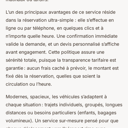
L’un des principaux avantages de ce service réside
dans la réservation ultra-simple : elle s’effectue en
ligne ou par téléphone, en quelques clics et à
n’importe quelle heure. Une confirmation immédiate
valide la demande, et un devis personnalisé s’affiche
avant engagement. Cette politique assure une
sérénité totale, puisque la transparence tarifaire est
garantie : aucun frais caché à prévoir, le montant est
fixé dès la réservation, quelles que soient la
circulation ou l’heure.
Modernes, spacieux, les véhicules s’adaptent à
chaque situation : trajets individuels, groupés, longues
distances ou besoins particuliers (enfants, bagages
volumineux). Un service sur-mesure pensé pour que