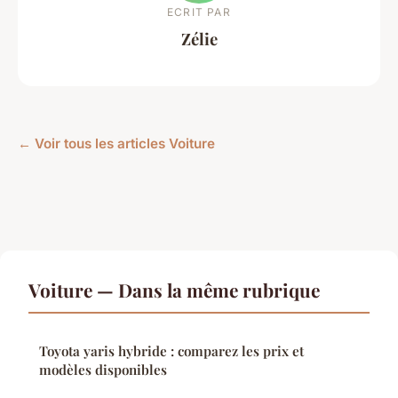
ECRIT PAR
Zélie
← Voir tous les articles Voiture
Voiture — Dans la même rubrique
Toyota yaris hybride : comparez les prix et
modèles disponibles