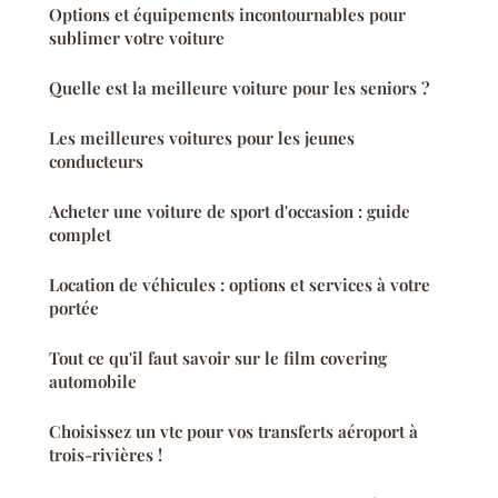
Options et équipements incontournables pour
sublimer votre voiture
Quelle est la meilleure voiture pour les seniors ?
Les meilleures voitures pour les jeunes
conducteurs
Acheter une voiture de sport d'occasion : guide
complet
Location de véhicules : options et services à votre
portée
Tout ce qu'il faut savoir sur le film covering
automobile
Choisissez un vtc pour vos transferts aéroport à
trois-rivières !