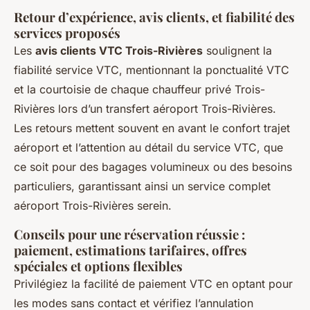
Retour d’expérience, avis clients, et fiabilité des
services proposés
Les
avis clients VTC Trois-Rivières
soulignent la
fiabilité service VTC, mentionnant la ponctualité VTC
et la courtoisie de chaque chauffeur privé Trois-
Rivières lors d’un transfert aéroport Trois-Rivières.
Les retours mettent souvent en avant le confort trajet
aéroport et l’attention au détail du service VTC, que
ce soit pour des bagages volumineux ou des besoins
particuliers, garantissant ainsi un service complet
aéroport Trois-Rivières serein.
Conseils pour une réservation réussie :
paiement, estimations tarifaires, offres
spéciales et options flexibles
Privilégiez la facilité de paiement VTC en optant pour
les modes sans contact et vérifiez l’annulation