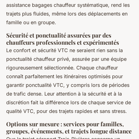
assistance bagages chauffeur systématique, rend les
trajets plus fluides, même lors des déplacements en
famille ou en groupe.
Sécurité et ponctualité assurées par des
chauffeurs professionnels et expérimentés
Le confort et sécurité VTC ne seraient rien sans la
ponctualité chauffeur privé, assurée par une équipe
rigoureusement sélectionnée. Chaque chauffeur
connaît parfaitement les itinéraires optimisés pour
garantir ponctualité VTC, y compris lors de périodes
de trafic dense. Leur attention à la sécurité et à la
discrétion fait la différence lors de chaque service de
qualité VTC, pour des trajets rapides et sans stress.
Options sur mesure : services pour familles,
groupes, événements, et trajets longue distance