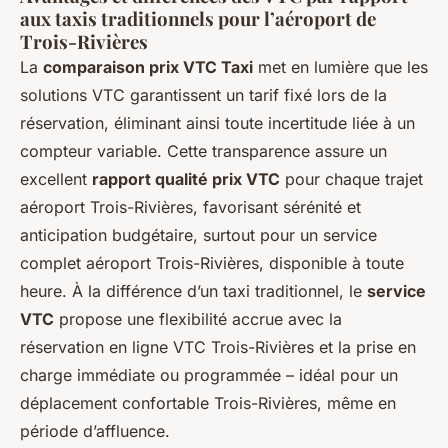
aux taxis traditionnels pour l’aéroport de
Trois-Rivières
La
comparaison prix VTC Taxi
met en lumière que les
solutions VTC garantissent un tarif fixé lors de la
réservation, éliminant ainsi toute incertitude liée à un
compteur variable. Cette transparence assure un
excellent
rapport qualité prix VTC
pour chaque trajet
aéroport Trois-Rivières, favorisant sérénité et
anticipation budgétaire, surtout pour un service
complet aéroport Trois-Rivières, disponible à toute
heure. À la différence d’un taxi traditionnel, le
service
VTC
propose une flexibilité accrue avec la
réservation en ligne VTC Trois-Rivières et la prise en
charge immédiate ou programmée – idéal pour un
déplacement confortable Trois-Rivières, même en
période d’affluence.