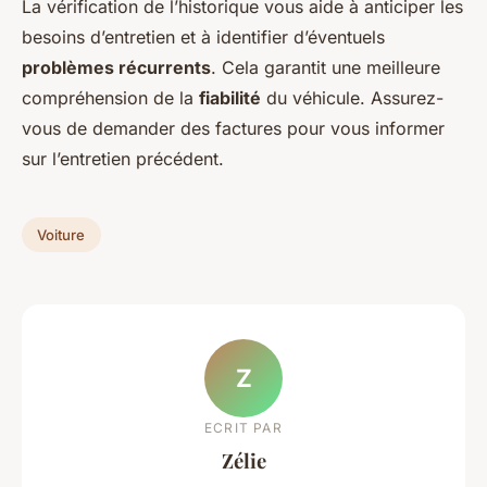
La vérification de l’historique vous aide à anticiper les
besoins d’entretien et à identifier d’éventuels
problèmes récurrents
. Cela garantit une meilleure
compréhension de la
fiabilité
du véhicule. Assurez-
vous de demander des factures pour vous informer
sur l’entretien précédent.
Voiture
Z
ECRIT PAR
Zélie