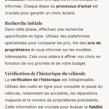
informée. Chaque étape du
processus d’achat
est
cruciale pour garantir un choix éclairé.
Recherche initiale
Dans cette phase, effectuez une recherche
approfondie en ligne. Utilisez des plateformes
spécialisées pour comparer les prix, lire des
avis de
propriétaires
et vous informer sur les modèles
intéressants. Cela vous aidera à affiner vos choix en
fonction de vos priorités et de votre budget.
Vérification de l’historique du véhicule
La
vérification de l’historique
est indispensable.
Utilisez des outils en ligne pour consulter le passé du
véhicule, notamment les accidents, les réparations
majeures et le nombre de propriétaires précédents.
Cette information est cruciale pour évaluer la
fiabilité