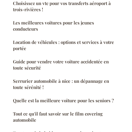
Choisissez un vtc pour vos transferts aéroport à
trois-rivières !
Les meilleures voitures pour les jeunes
conducteurs
Location de véhicules : options et services à votre
portée
Guide pour vendre votre voiture accidentée en
toute sécurité
Serrurier automobile à nice : un dépannage en
toute sérénité !
Quelle est la meilleure voiture pour les seniors ?
Tout ce qu'il faut savoir sur le film covering
automobile