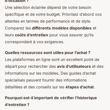
d’occasion ?
Une sélection éclairée dépend de votre besoin
spécifique et de votre budget. Priorisez d’abord vos
attentes en termes de performance et de style.
Comparez les
différents modèles disponibles
et
leurs
coûts d’entretien
pour vous assurer qu’ils
correspondent à vos exigences.
Quelles ressources sont utiles pour l’achat ?
Les plateformes en ligne sont un excellent point de
départ pour rechercher des
avis d’utilisateurs
et des
informations sur les modèles. Des guides d’achat
spécialisés peuvent fournir des informations
détaillées et des conseils sur les
étapes d’achat
.
Pourquoi est-il important de vérifier l’historique
d’entretien ?