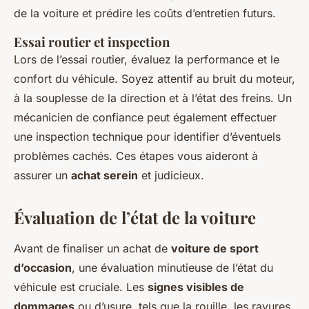
de la voiture et prédire les coûts d’entretien futurs.
Essai routier et inspection
Lors de l’essai routier, évaluez la performance et le
confort du véhicule. Soyez attentif au bruit du moteur,
à la souplesse de la direction et à l’état des freins. Un
mécanicien de confiance peut également effectuer
une inspection technique pour identifier d’éventuels
problèmes cachés. Ces étapes vous aideront à
assurer un
achat serein
et judicieux.
Évaluation de l’état de la voiture
Avant de finaliser un achat de
voiture de sport
d’occasion
, une évaluation minutieuse de l’état du
véhicule est cruciale. Les
signes visibles de
dommages
ou d’usure, tels que la rouille, les rayures