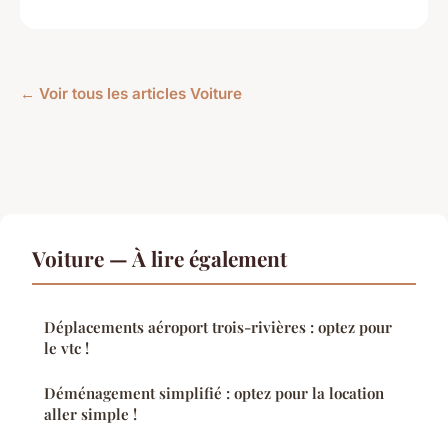
← Voir tous les articles Voiture
Voiture — À lire également
Déplacements aéroport trois-rivières : optez pour
le vtc !
Déménagement simplifié : optez pour la location
aller simple !