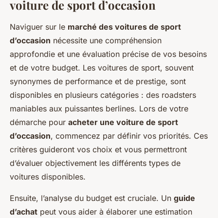
voiture de sport d’occasion
Naviguer sur le
marché des voitures de sport
d’occasion
nécessite une compréhension
approfondie et une évaluation précise de vos besoins
et de votre budget. Les voitures de sport, souvent
synonymes de performance et de prestige, sont
disponibles en plusieurs catégories : des roadsters
maniables aux puissantes berlines. Lors de votre
démarche pour
acheter une voiture de sport
d’occasion
, commencez par définir vos priorités. Ces
critères guideront vos choix et vous permettront
d’évaluer objectivement les différents types de
voitures disponibles.
Ensuite, l’analyse du budget est cruciale. Un
guide
d’achat
peut vous aider à élaborer une estimation