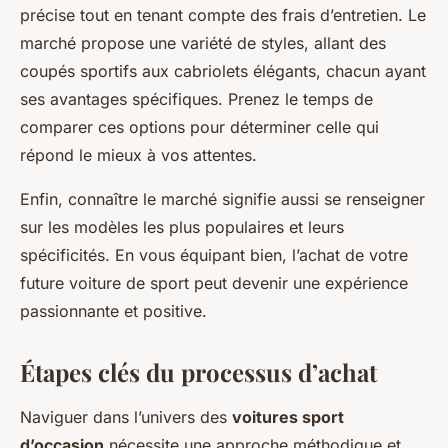
précise tout en tenant compte des frais d’entretien. Le
marché propose une variété de styles, allant des
coupés sportifs aux cabriolets élégants, chacun ayant
ses avantages spécifiques. Prenez le temps de
comparer ces options pour déterminer celle qui
répond le mieux à vos attentes.
Enfin, connaître le marché signifie aussi se renseigner
sur les modèles les plus populaires et leurs
spécificités. En vous équipant bien, l’achat de votre
future voiture de sport peut devenir une expérience
passionnante et positive.
Étapes clés du processus d’achat
Naviguer dans l’univers des
voitures sport
d’occasion
nécessite une approche méthodique et