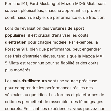
Porsche 911, Ford Mustang et Mazda MX-5 Miata sont
souvent plébiscitées, chacune apportant sa propre
combinaison de style, de performance et de tradition.
Lors de l’évaluation des
voitures de sport
populaires
, il est crucial d’analyser les coûts
d’entretien
pour chaque modèle. Par exemple, la
Porsche 911, bien que performante, peut engendrer
des frais d’entretien élevés, tandis que la Mazda MX-
5 Miata est reconnue pour sa fiabilité et des coûts
plus modérés.
Les
avis d’utilisateurs
sont une source précieuse
pour comprendre les performances réelles des
véhicules au quotidien. Les forums et plateformes de
critiques permettent de rassembler des témoignages
concrets. En lisant ces expériences, vous pouvez non