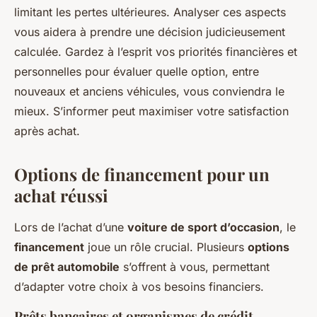
limitant les pertes ultérieures. Analyser ces aspects
vous aidera à prendre une décision judicieusement
calculée. Gardez à l’esprit vos priorités financières et
personnelles pour évaluer quelle option, entre
nouveaux et anciens véhicules, vous conviendra le
mieux. S’informer peut maximiser votre satisfaction
après achat.
Options de financement pour un
achat réussi
Lors de l’achat d’une
voiture de sport d’occasion
, le
financement
joue un rôle crucial. Plusieurs
options
de prêt automobile
s’offrent à vous, permettant
d’adapter votre choix à vos besoins financiers.
Prêts bancaires et organismes de crédit