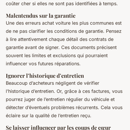
coûter cher si elles ne sont pas identifiées à temps.
Malentendus sur la garantie
Une des erreurs achat voiture les plus communes est
de ne pas clarifier les conditions de garantie. Pensez
à lire attentivement chaque détail des contrats de
garantie avant de signer. Ces documents précisent
souvent les limites et exclusions qui pourraient
influencer vos futures réparations.
Ignorer l’historique d’entretien
Beaucoup d’acheteurs négligent de vérifier
l’historique d’entretien. Or, grâce à ces factures, vous
pourrez juger de l’entretien régulier du véhicule et
détecter d’éventuels problèmes récurrents. Cela vous
éclaire sur la qualité de l’entretien reçu.
Se laisser influencer par les coups de cœur