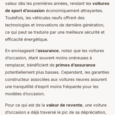
valeur dès les premières années, rendant les
voitures
de sport d’occasion
économiquement attrayantes.
Toutefois, les véhicules neufs offrent des
technologies et innovations de dernière génération,
ce qui peut se traduire par une meilleure sécurité et
efficacité énergétique.
En envisageant l’
assurance
, notez que les voitures
d’occasion, étant souvent moins onéreuses à
remplacer, bénéficient de
primes d’assurance
potentiellement plus basses. Cependant, les garanties
constructeur associées aux voitures neuves assurent
une tranquillité d’esprit moins fréquente pour les
modèles d’occasion.
Pour ce qui est de la
valeur de revente
, une voiture
d’occasion a déjà traversé le pic de sa dépréciation,