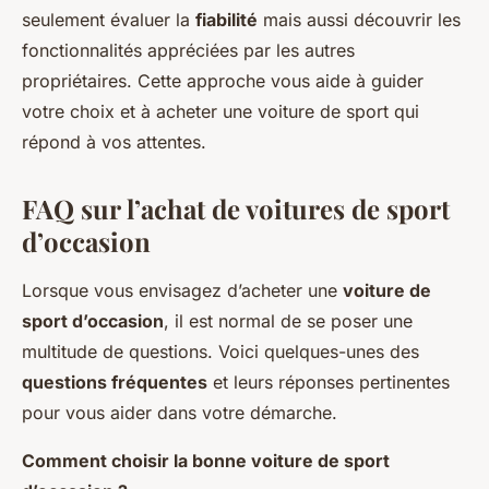
seulement évaluer la
fiabilité
mais aussi découvrir les
fonctionnalités appréciées par les autres
propriétaires. Cette approche vous aide à guider
votre choix et à acheter une voiture de sport qui
répond à vos attentes.
FAQ sur l’achat de voitures de sport
d’occasion
Lorsque vous envisagez d’acheter une
voiture de
sport d’occasion
, il est normal de se poser une
multitude de questions. Voici quelques-unes des
questions fréquentes
et leurs réponses pertinentes
pour vous aider dans votre démarche.
Comment choisir la bonne voiture de sport