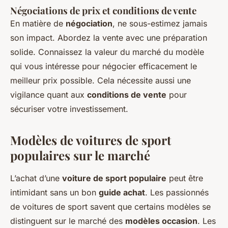
Négociations de prix et conditions de vente
En matière de
négociation
, ne sous-estimez jamais
son impact. Abordez la vente avec une préparation
solide. Connaissez la valeur du marché du modèle
qui vous intéresse pour négocier efficacement le
meilleur prix possible. Cela nécessite aussi une
vigilance quant aux
conditions de vente
pour
sécuriser votre investissement.
Modèles de voitures de sport
populaires sur le marché
L’achat d’une
voiture de sport populaire
peut être
intimidant sans un bon
guide achat
. Les passionnés
de voitures de sport savent que certains modèles se
distinguent sur le marché des
modèles occasion
. Les