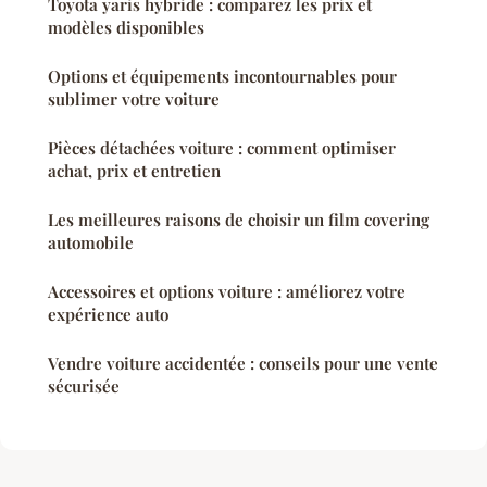
Toyota yaris hybride : comparez les prix et
modèles disponibles
Options et équipements incontournables pour
sublimer votre voiture
Pièces détachées voiture : comment optimiser
achat, prix et entretien
Les meilleures raisons de choisir un film covering
automobile
Accessoires et options voiture : améliorez votre
expérience auto
Vendre voiture accidentée : conseils pour une vente
sécurisée