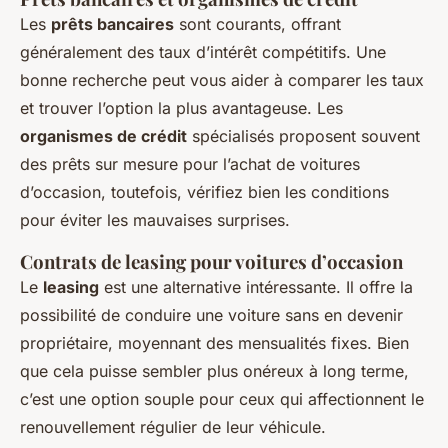
Les
prêts bancaires
sont courants, offrant
généralement des taux d’intérêt compétitifs. Une
bonne recherche peut vous aider à comparer les taux
et trouver l’option la plus avantageuse. Les
organismes de crédit
spécialisés proposent souvent
des prêts sur mesure pour l’achat de voitures
d’occasion, toutefois, vérifiez bien les conditions
pour éviter les mauvaises surprises.
Contrats de leasing pour voitures d’occasion
Le
leasing
est une alternative intéressante. Il offre la
possibilité de conduire une voiture sans en devenir
propriétaire, moyennant des mensualités fixes. Bien
que cela puisse sembler plus onéreux à long terme,
c’est une option souple pour ceux qui affectionnent le
renouvellement régulier de leur véhicule.