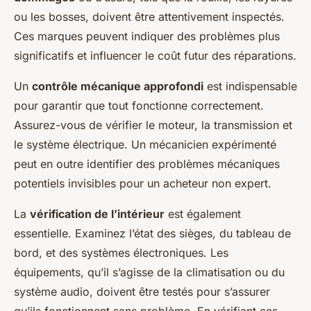
ou les bosses, doivent être attentivement inspectés.
Ces marques peuvent indiquer des problèmes plus
significatifs et influencer le coût futur des réparations.
Un
contrôle mécanique approfondi
est indispensable
pour garantir que tout fonctionne correctement.
Assurez-vous de vérifier le moteur, la transmission et
le système électrique. Un mécanicien expérimenté
peut en outre identifier des problèmes mécaniques
potentiels invisibles pour un acheteur non expert.
La
vérification de l’intérieur
est également
essentielle. Examinez l’état des sièges, du tableau de
bord, et des systèmes électroniques. Les
équipements, qu’il s’agisse de la climatisation ou du
système audio, doivent être testés pour s’assurer