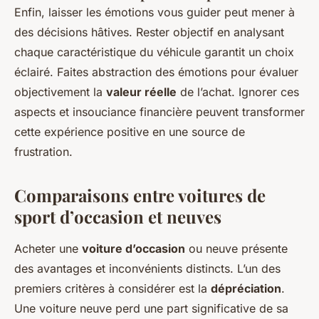
Enfin, laisser les émotions vous guider peut mener à
des décisions hâtives. Rester objectif en analysant
chaque caractéristique du véhicule garantit un choix
éclairé. Faites abstraction des émotions pour évaluer
objectivement la
valeur réelle
de l’achat. Ignorer ces
aspects et insouciance financière peuvent transformer
cette expérience positive en une source de
frustration.
Comparaisons entre voitures de
sport d’occasion et neuves
Acheter une
voiture d’occasion
ou neuve présente
des avantages et inconvénients distincts. L’un des
premiers critères à considérer est la
dépréciation
.
Une voiture neuve perd une part significative de sa