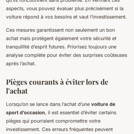
qu’ils fonctionnent sans problème. En vérifiant ces
aspects, vous pouvez évaluer plus précisément si la
voiture répond à vos besoins et vaut l’investissement.
Ces mesures garantissent non seulement un bon
achat mais protégent également votre sécurité et
tranquillité d’esprit futures. Priorisez toujours une
analyse complète pour éviter des surprises coûteuses
après l’achat.
Pièges courants à éviter lors de
l’achat
Lorsqu’on se lance dans l’achat d’une
voiture de
sport d’occasion
, il est essentiel d’éviter certains
pièges qui pourraient compromettre votre
investissement. Ces erreurs fréquentes peuvent