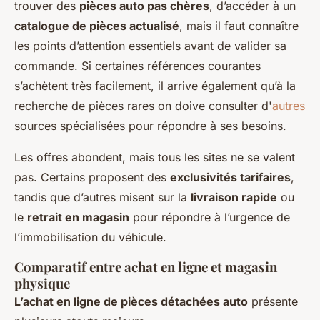
trouver des
pièces auto pas chères
, d’accéder à un
catalogue de pièces actualisé
, mais il faut connaître
les points d’attention essentiels avant de valider sa
commande. Si certaines références courantes
s’achètent très facilement, il arrive également qu’à la
recherche de pièces rares on doive consulter d'
autres
sources spécialisées pour répondre à ses besoins.
Les offres abondent, mais tous les sites ne se valent
pas. Certains proposent des
exclusivités tarifaires
,
tandis que d’autres misent sur la
livraison rapide
ou
le
retrait en magasin
pour répondre à l’urgence de
l’immobilisation du véhicule.
Comparatif entre achat en ligne et magasin
physique
L’achat en ligne de pièces détachées auto
présente