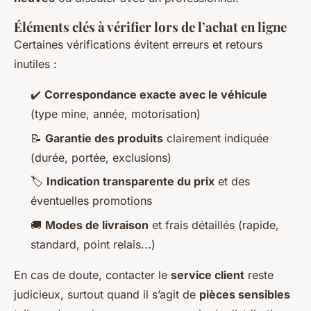
Éléments clés à vérifier lors de l’achat en ligne
Certaines vérifications évitent erreurs et retours
inutiles :
✔️
Correspondance exacte avec le véhicule
(type mine, année, motorisation)
📝
Garantie des produits
clairement indiquée
(durée, portée, exclusions)
🏷️
Indication transparente du prix
et des
éventuelles promotions
🚚
Modes de livraison
et frais détaillés (rapide,
standard, point relais...)
En cas de doute, contacter le
service client
reste
judicieux, surtout quand il s’agit de
pièces sensibles