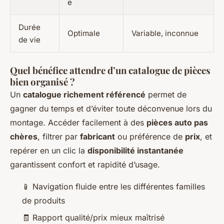
e
Durée
Optimale
Variable, inconnue
de vie
Quel bénéfice attendre d’un catalogue de pièces
bien organisé ?
Un
catalogue richement référencé
permet de
gagner du temps et d’éviter toute déconvenue lors du
montage. Accéder facilement à des
pièces auto pas
chères
, filtrer par
fabricant
ou préférence de
prix
, et
repérer en un clic la
disponibilité instantanée
garantissent confort et rapidité d’usage.
📱 Navigation fluide entre les différentes familles
de produits
🧾 Rapport qualité/prix mieux maîtrisé