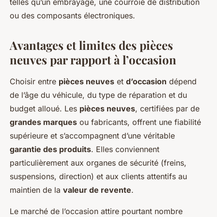
telles qu’un embrayage, une courroie de distribution
ou des composants électroniques.
Avantages et limites des pièces
neuves par rapport à l’occasion
Choisir entre
pièces neuves
et
d’occasion
dépend
de l’âge du véhicule, du type de réparation et du
budget alloué. Les
pièces neuves
, certifiées par de
grandes marques
ou fabricants, offrent une fiabilité
supérieure et s’accompagnent d’une véritable
garantie des produits
. Elles conviennent
particulièrement aux organes de sécurité (freins,
suspensions, direction) et aux clients attentifs au
maintien de la
valeur de revente
.
Le marché de l’occasion attire pourtant nombre