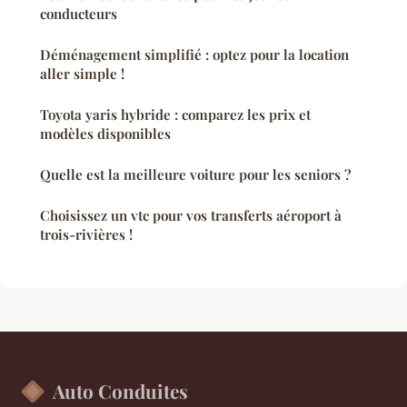
conducteurs
Déménagement simplifié : optez pour la location
aller simple !
Toyota yaris hybride : comparez les prix et
modèles disponibles
Quelle est la meilleure voiture pour les seniors ?
Choisissez un vtc pour vos transferts aéroport à
trois-rivières !
Auto Conduites