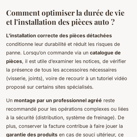
Comment optimiser la durée de vie
et l’installation des pièces auto ?
L’installation correcte des pièces détachées
conditionne leur durabilité et réduit les risques de
panne. Lorsqu’on commande via un
catalogue de
pièces
, il est utile d’examiner les notices, de vérifier
la présence de tous les accessoires nécessaires
(visserie, joints), voire de recourir à un tutoriel vidéo
proposé sur certains sites spécialisés.
Un
montage par un professionnel agréé
reste
recommandé pour les opérations complexes ou liées
à la sécurité (distribution, système de freinage). De
plus, conserver la facture contribue à faire jouer la
garantie des produits
en cas de souci ultérieur, ce