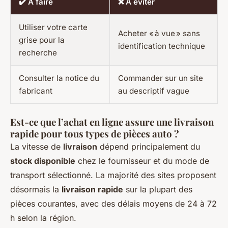
✔️ À faire
❌ À éviter
Utiliser votre carte
Acheter « à vue » sans
grise pour la
identification technique
recherche
Consulter la notice du
Commander sur un site
fabricant
au descriptif vague
Est-ce que l’achat en ligne assure une livraison
rapide pour tous types de pièces auto ?
La vitesse de
livraison
dépend principalement du
stock disponible
chez le fournisseur et du mode de
transport sélectionné. La majorité des sites proposent
désormais la
livraison rapide
sur la plupart des
pièces courantes, avec des délais moyens de 24 à 72
h selon la région.