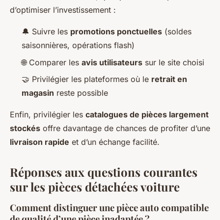
d’optimiser l’investissement :
🔔 Suivre les
promotions ponctuelles
(soldes
saisonnières, opérations flash)
🌐 Comparer les
avis utilisateurs
sur le site choisi
🤝 Privilégier les plateformes où le
retrait en
magasin
reste possible
Enfin, privilégier les
catalogues de pièces largement
stockés
offre davantage de chances de profiter d’une
livraison rapide
et d’un échange facilité.
Réponses aux questions courantes
sur les pièces détachées voiture
Comment distinguer une pièce auto compatible
de qualité d’une pièce inadaptée ?