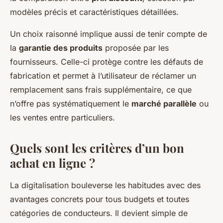
modèles précis et caractéristiques détaillées.
Un choix raisonné implique aussi de tenir compte de
la
garantie des produits
proposée par les
fournisseurs. Celle-ci protège contre les défauts de
fabrication et permet à l’utilisateur de réclamer un
remplacement sans frais supplémentaire, ce que
n’offre pas systématiquement le
marché parallèle
ou
les ventes entre particuliers.
Quels sont les critères d’un bon
achat en ligne ?
La digitalisation bouleverse les habitudes avec des
avantages concrets pour tous budgets et toutes
catégories de conducteurs. Il devient simple de