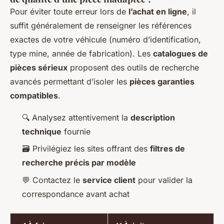
Pour éviter toute erreur lors de
l’achat en ligne
, il
suffit généralement de renseigner les références
exactes de votre véhicule (numéro d’identification,
type mine, année de fabrication). Les
catalogues de
pièces sérieux
proposent des outils de recherche
avancés permettant d’isoler les
pièces garanties
compatibles
.
🔍 Analysez attentivement la
description
technique
fournie
🗃️ Privilégiez les sites offrant des
filtres de
recherche précis par modèle
💬 Contactez le
service client
pour valider la
correspondance avant achat