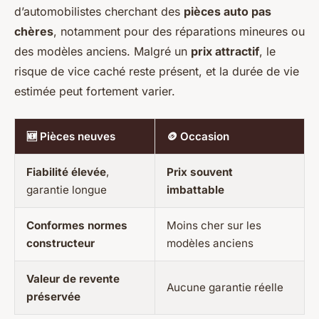
d’automobilistes cherchant des
pièces auto pas
chères
, notamment pour des réparations mineures ou
des modèles anciens. Malgré un
prix attractif
, le
risque de vice caché reste présent, et la durée de vie
estimée peut fortement varier.
🆕 Pièces neuves
🪙 Occasion
Fiabilité élevée
,
Prix souvent
garantie longue
imbattable
Conformes normes
Moins cher sur les
constructeur
modèles anciens
Valeur de revente
Aucune garantie réelle
préservée