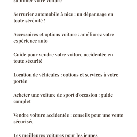
sublimer votre voiture
Serrurier automobile à nice : un dépannage en
toute sérénité !
Accessoires et options voiture : améliorez votre
expérience auto
Guide pour vendre votre voiture accidentée en
toute sécurité
Location de véhicules : options et services à votre
portée
Acheter une voiture de sport d'occasion : guide
complet
Vendre voiture accidentée : conseils pour une vente
sécurisée
Les meilleures voitures pour les jeunes