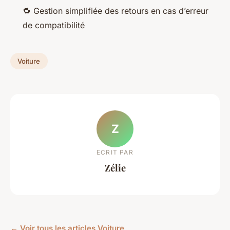
🔁 Gestion simplifiée des retours en cas d’erreur
de compatibilité
Voiture
Z
ECRIT PAR
Zélie
← Voir tous les articles Voiture