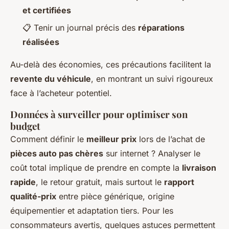
et certifiées
📋 Tenir un journal précis des
réparations
réalisées
Au-delà des économies, ces précautions facilitent la
revente du véhicule
, en montrant un suivi rigoureux
face à l’acheteur potentiel.
Données à surveiller pour optimiser son
budget
Comment définir le
meilleur prix
lors de l’achat de
pièces auto pas chères
sur internet ? Analyser le
coût total implique de prendre en compte la
livraison
rapide
, le retour gratuit, mais surtout le
rapport
qualité-prix
entre pièce générique, origine
équipementier et adaptation tiers. Pour les
consommateurs avertis, quelques astuces permettent