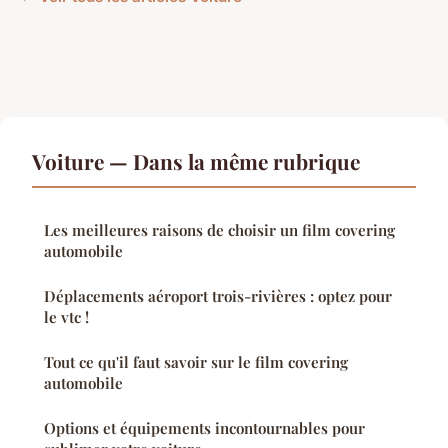
Voiture — Dans la même rubrique
Les meilleures raisons de choisir un film covering
automobile
Déplacements aéroport trois-rivières : optez pour
le vtc !
Tout ce qu'il faut savoir sur le film covering
automobile
Options et équipements incontournables pour