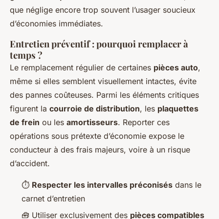
que néglige encore trop souvent l’usager soucieux
d’économies immédiates.
Entretien préventif : pourquoi remplacer à
temps ?
Le remplacement régulier de certaines
pièces auto
,
même si elles semblent visuellement intactes, évite
des pannes coûteuses. Parmi les éléments critiques
figurent la
courroie de distribution
, les
plaquettes
de frein
ou les
amortisseurs
. Reporter ces
opérations sous prétexte d’économie expose le
conducteur à des frais majeurs, voire à un risque
d’accident.
⏱️
Respecter les intervalles préconisés
dans le
carnet d’entretien
🧰 Utiliser exclusivement des
pièces compatibles